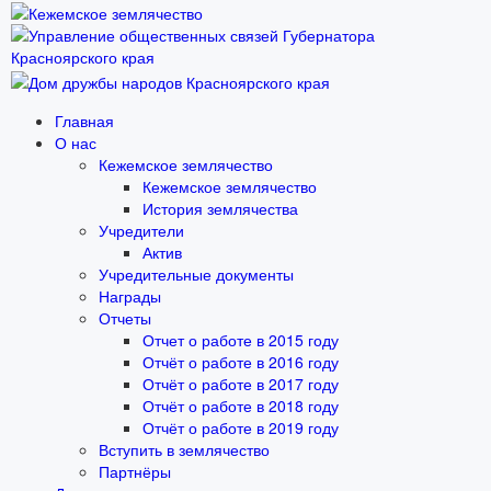
Главная
О нас
Кежемское землячество
Кежемское землячество
История землячества
Учредители
Актив
Учредительные документы
Награды
Отчеты
Отчет о работе в 2015 году
Отчёт о работе в 2016 году
Отчёт о работе в 2017 году
Отчёт о работе в 2018 году
Отчёт о работе в 2019 году
Вступить в землячество
Партнёры