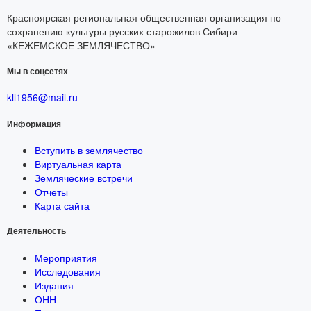
Красноярская региональная общественная организация по
сохранению культуры русских старожилов Сибири
«КЕЖЕМСКОЕ ЗЕМЛЯЧЕСТВО»
Мы в соцсетях
kll1956@mail.ru
Информация
Вступить в землячество
Виртуальная карта
Земляческие встречи
Отчеты
Карта сайта
Деятельность
Мероприятия
Исследования
Издания
ОНН