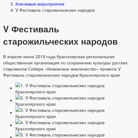
Ключевые мероприятия
V Фестиваль старожильческих народов
V Фестиваль
старожильческих народов
В апреле-июне 2019 года Красноярская региональная
общественная организация по сохранению культуры русских
старожилов Сибири «Кежемское землячество» провела V
Фестиваль старожильческих народов Красноярского края.