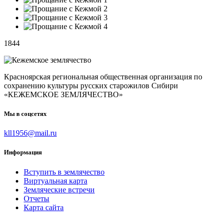
1844
Красноярская региональная общественная организация по
сохранению культуры русских старожилов Сибири
«КЕЖЕМСКОЕ ЗЕМЛЯЧЕСТВО»
Мы в соцсетях
kll1956@mail.ru
Информация
Вступить в землячество
Виртуальная карта
Земляческие встречи
Отчеты
Карта сайта