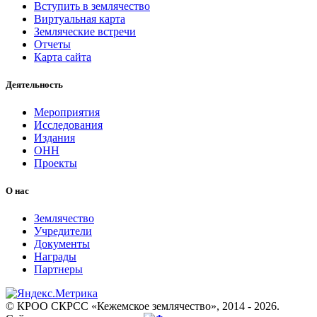
Вступить в землячество
Виртуальная карта
Земляческие встречи
Отчеты
Карта сайта
Деятельность
Мероприятия
Исследования
Издания
ОНН
Проекты
О нас
Землячество
Учредители
Документы
Награды
Партнеры
© КРОО СКРСС «Кежемское землячество», 2014 - 2026.