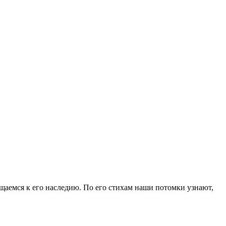
ащаемся к его наследию. По его стихам наши потомки узнают,