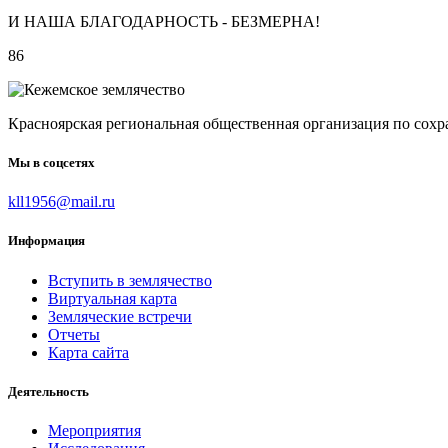
И НАША БЛАГОДАРНОСТЬ - БЕЗМЕРНА!
86
Красноярская региональная общественная организация по
Мы в соцсетях
kll1956@mail.ru
Информация
Вступить в землячество
Виртуальная карта
Земляческие встречи
Отчеты
Карта сайта
Деятельность
Мероприятия