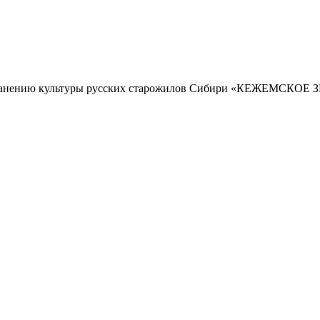
 сохранению культуры русских старожилов Сибири «КЕЖЕМСК