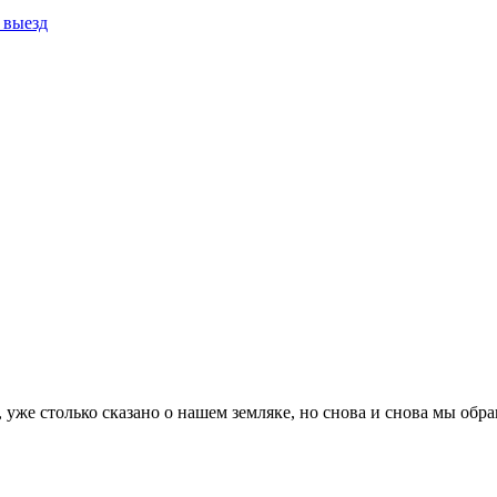
выезд
 уже столько сказано о нашем земляке, но снова и снова мы обр