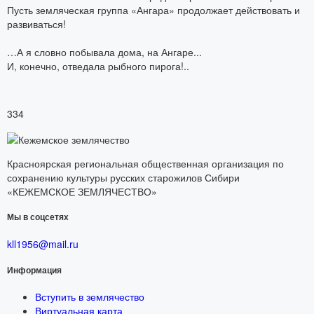
Пусть земляческая группа «Ангара» продолжает действовать и
развиваться!
…А я словно побывала дома, на Ангаре...
И, конечно, отведала рыбного пирога!..
334
Красноярская региональная общественная организация по
сохранению культуры русских старожилов Сибири
«КЕЖЕМСКОЕ ЗЕМЛЯЧЕСТВО»
Мы в соцсетях
kll1956@mail.ru
Информация
Вступить в землячество
Виртуальная карта