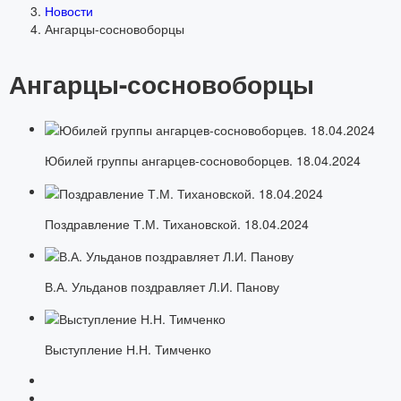
Новости
Ангарцы-сосновоборцы
Ангарцы-сосновоборцы
Юбилей группы ангарцев-сосновоборцев. 18.04.2024
Поздравление Т.М. Тихановской. 18.04.2024
В.А. Ульданов поздравляет Л.И. Панову
Выступление Н.Н. Тимченко