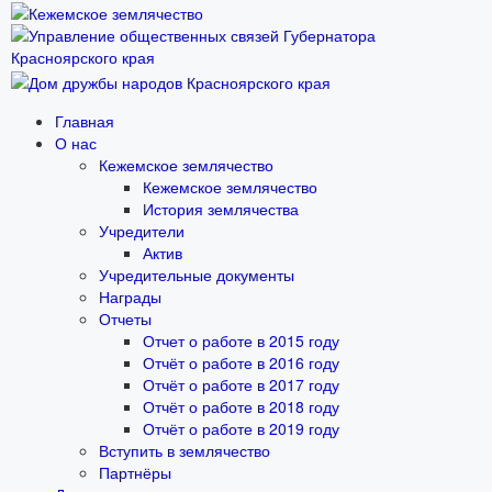
Главная
О нас
Кежемское землячество
Кежемское землячество
История землячества
Учредители
Актив
Учредительные документы
Награды
Отчеты
Отчет о работе в 2015 году
Отчёт о работе в 2016 году
Отчёт о работе в 2017 году
Отчёт о работе в 2018 году
Отчёт о работе в 2019 году
Вступить в землячество
Партнёры