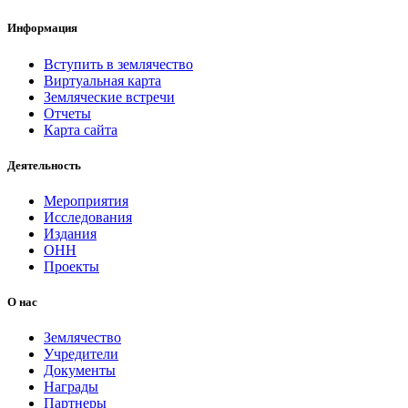
Информация
Вступить в землячество
Виртуальная карта
Земляческие встречи
Отчеты
Карта сайта
Деятельность
Мероприятия
Исследования
Издания
ОНН
Проекты
О нас
Землячество
Учредители
Документы
Награды
Партнеры