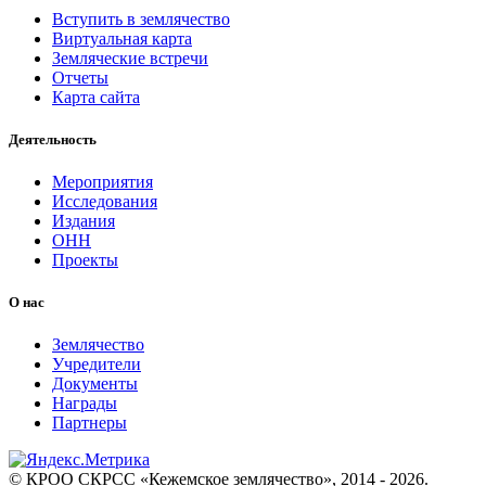
Вступить в землячество
Виртуальная карта
Земляческие встречи
Отчеты
Карта сайта
Деятельность
Мероприятия
Исследования
Издания
ОНН
Проекты
О нас
Землячество
Учредители
Документы
Награды
Партнеры
© КРОО СКРСС «Кежемское землячество», 2014 - 2026.