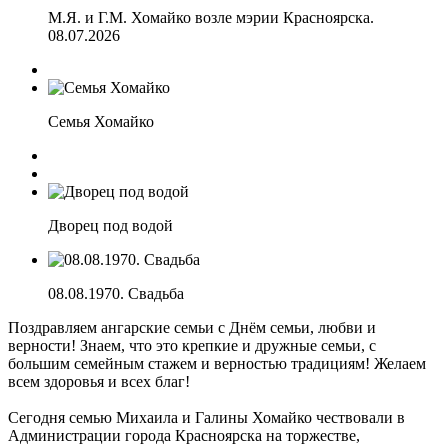
М.Я. и Г.М. Хомайко возле мэрии Красноярска.
08.07.2026
Семья Хомайко
Дворец под водой
08.08.1970. Свадьба
Поздравляем ангарские семьи с Днём семьи, любви и
верности! Знаем, что это крепкие и дружные семьи, с
большим семейным стажем и верностью традициям! Желаем
всем здоровья и всех благ!
Сегодня семью Михаила и Галины Хомайко чествовали в
Администрации города Красноярска на торжестве,