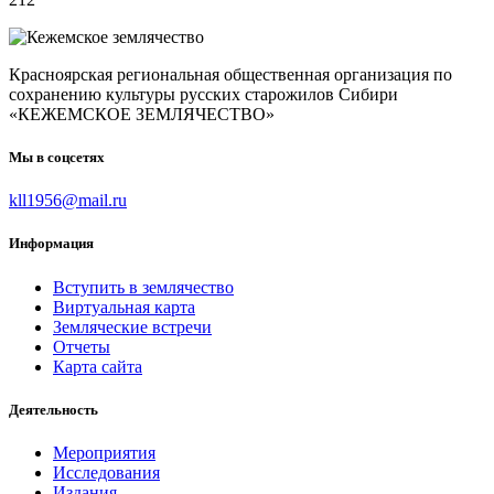
Красноярская региональная общественная организация по
сохранению культуры русских старожилов Сибири
«КЕЖЕМСКОЕ ЗЕМЛЯЧЕСТВО»
Мы в соцсетях
kll1956@mail.ru
Информация
Вступить в землячество
Виртуальная карта
Земляческие встречи
Отчеты
Карта сайта
Деятельность
Мероприятия
Исследования
Издания