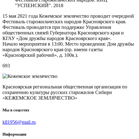
"УСПЕНСКИЙ". 2018
15 мая 2021 года Кежемское землячество проводит очередной
Фестиваль старожильческих народов Красноярского края.
Фестиваль проводится при поддержке Управления
общественных связей Губернатора Красноярского края и
КГАУ «Дом дружбы народов Красноярского края».
Начало мероприятия в 13:00. Место проведения: Дом дружбы
народов Красноярского края (пр. имени газеты
«Красноярский рабочий», д. 100в.).
693
Красноярская региональная общественная организация по
сохранению культуры русских старожилов Сибири
«КЕЖЕМСКОЕ ЗЕМЛЯЧЕСТВО»
Мы в соцсетях
kll1956@mail.ru
Информация