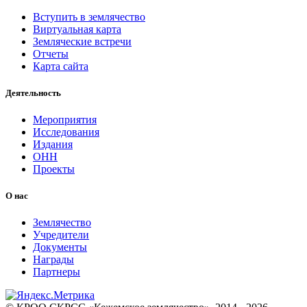
Вступить в землячество
Виртуальная карта
Земляческие встречи
Отчеты
Карта сайта
Деятельность
Мероприятия
Исследования
Издания
ОНН
Проекты
О нас
Землячество
Учредители
Документы
Награды
Партнеры