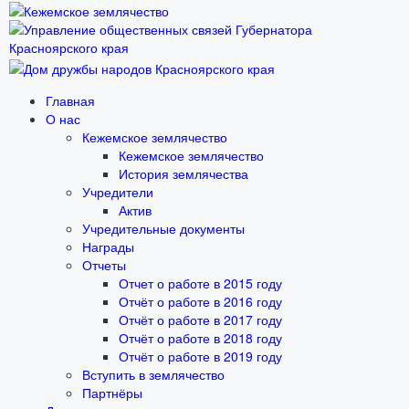
Главная
О нас
Кежемское землячество
Кежемское землячество
История землячества
Учредители
Актив
Учредительные документы
Награды
Отчеты
Отчет о работе в 2015 году
Отчёт о работе в 2016 году
Отчёт о работе в 2017 году
Отчёт о работе в 2018 году
Отчёт о работе в 2019 году
Вступить в землячество
Партнёры