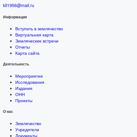
kll1956@mail.ru
Информация
Вступить в землячество
Виртуальная карта
Земляческие встречи
Отчеты
Карта сайта
Деятельность
Мероприятия
Исследования
Издания
ОНН
Проекты
О нас
Землячество
Учредители
Документы