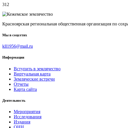
312
Красноярская региональная общественная организация по
Мы в соцсетях
kll1956@mail.ru
Информация
Вступить в землячество
Виртуальная карта
Земляческие встречи
Отчеты
Карта сайта
Деятельность
Мероприятия
Исследования
Издания
ОНН