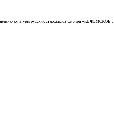
 сохранению культуры русских старожилов Сибири «КЕЖЕМСК