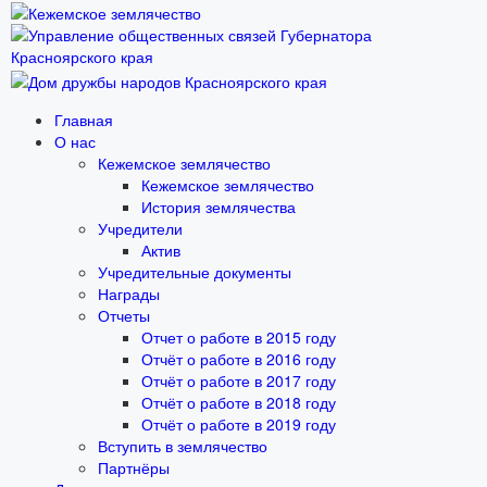
Главная
О нас
Кежемское землячество
Кежемское землячество
История землячества
Учредители
Актив
Учредительные документы
Награды
Отчеты
Отчет о работе в 2015 году
Отчёт о работе в 2016 году
Отчёт о работе в 2017 году
Отчёт о работе в 2018 году
Отчёт о работе в 2019 году
Вступить в землячество
Партнёры