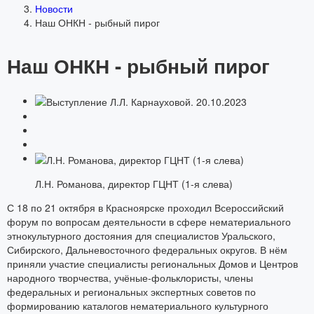
Новости
Наш ОНКН - рыбный пирог
Наш ОНКН - рыбный пирог
Л.Н. Романова, директор ГЦНТ (1-я слева)
С 18 по 21 октября в Красноярске проходил Всероссийский
форум по вопросам деятельности в сфере нематериального
этнокультурного достояния для специалистов Уральского,
Сибирского, Дальневосточного федеральных округов. В нём
приняли участие специалисты региональных Домов и Центров
народного творчества, учёные-фольклористы, члены
федеральных и региональных экспертных советов по
формированию каталогов нематериального культурного