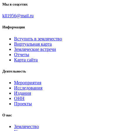
Мы в соцсетях
kll1956@mail.ru
Информация
Вступить в землячество
Виртуальная карта
Земляческие встречи
Отчеты
Карта сайта
Деятельность
Мероприятия
Исследования
Издания
ОНН
Проекты
О нас
Землячество