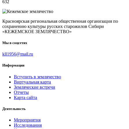
632
Красноярская региональная общественная организация по
сохранению культуры русских старожилов Сибири
«КЕЖЕМСКОЕ ЗЕМЛЯЧЕСТВО»
Мы в соцсетях
kll1956@mail.ru
Информация
Вступить в землячество
Виртуальная карта
Земляческие встречи
Отчеты
Карта сайта
Деятельность
Мероприятия
Исследования