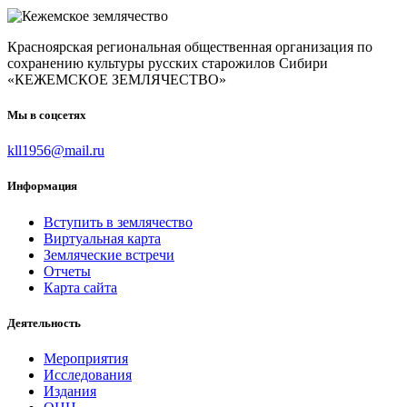
Красноярская региональная общественная организация по
сохранению культуры русских старожилов Сибири
«КЕЖЕМСКОЕ ЗЕМЛЯЧЕСТВО»
Мы в соцсетях
kll1956@mail.ru
Информация
Вступить в землячество
Виртуальная карта
Земляческие встречи
Отчеты
Карта сайта
Деятельность
Мероприятия
Исследования
Издания