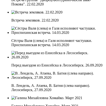
Покова". 22.02.2020
Встреча земляков. 22.02.2020
Сёстры Валя (слева) и Галя исполняют частушки.
Проспихинская встреча. 14.03.2020
Перед выездом из Енисейска в Лесосибирск. 26.09.2020
В. Лендель, А. Атаева, В. Батня (слева направо).
Лесосибирск, 27.09.2020
Галина Михайловна Хомайко. Март 2021