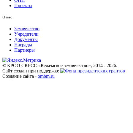
ОНН
Проекты
О нас
Землячество
Учредители
Документы
Награды
Партнеры
© КРОО СКРСС «Кежемское землячество», 2014 - 2026.
Cайт создан при поддержке
Создание сайта -
ombm.ru