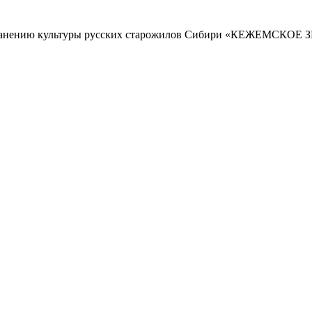
 сохранению культуры русских старожилов Сибири «КЕЖЕМСК