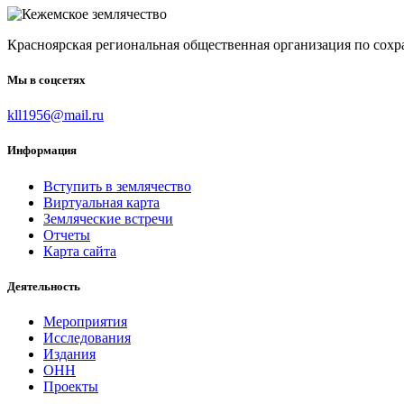
Красноярская региональная общественная организация по
Мы в соцсетях
kll1956@mail.ru
Информация
Вступить в землячество
Виртуальная карта
Земляческие встречи
Отчеты
Карта сайта
Деятельность
Мероприятия
Исследования
Издания
ОНН
Проекты