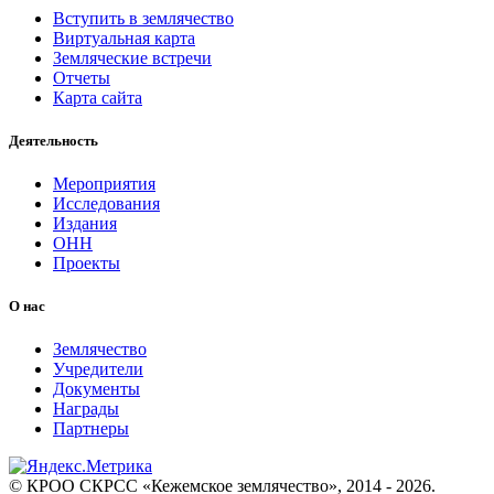
Вступить в землячество
Виртуальная карта
Земляческие встречи
Отчеты
Карта сайта
Деятельность
Мероприятия
Исследования
Издания
ОНН
Проекты
О нас
Землячество
Учредители
Документы
Награды
Партнеры
© КРОО СКРСС «Кежемское землячество», 2014 - 2026.